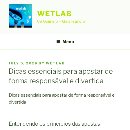
Skip
to
WETLAB
content
Ce Quimera + Gaia leandra
Menu
POSTED
JULY 9, 2026
BY
WETLAB
ON
Dicas essenciais para apostar de
forma responsável e divertida
Dicas essenciais para apostar de forma responsável e
divertida
Entendendo os princípios das apostas