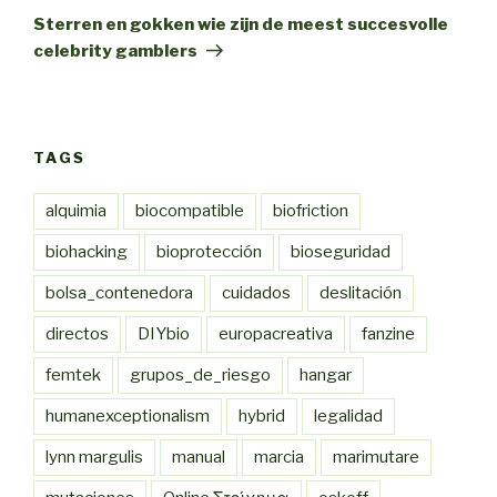
Post
Sterren en gokken wie zijn de meest succesvolle
celebrity gamblers
TAGS
alquimia
biocompatible
biofriction
biohacking
bioprotección
bioseguridad
bolsa_contenedora
cuidados
deslitación
directos
DIYbio
europacreativa
fanzine
femtek
grupos_de_riesgo
hangar
humanexceptionalism
hybrid
legalidad
lynn margulis
manual
marcia
marimutare