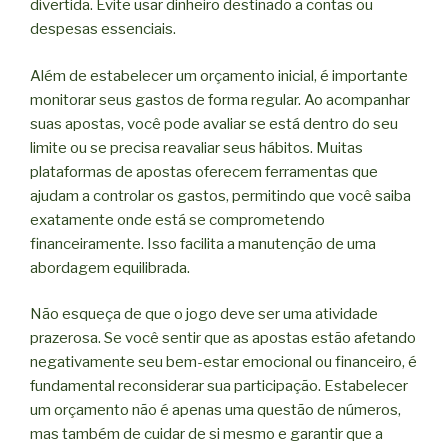
divertida. Evite usar dinheiro destinado a contas ou
despesas essenciais.
Além de estabelecer um orçamento inicial, é importante
monitorar seus gastos de forma regular. Ao acompanhar
suas apostas, você pode avaliar se está dentro do seu
limite ou se precisa reavaliar seus hábitos. Muitas
plataformas de apostas oferecem ferramentas que
ajudam a controlar os gastos, permitindo que você saiba
exatamente onde está se comprometendo
financeiramente. Isso facilita a manutenção de uma
abordagem equilibrada.
Não esqueça de que o jogo deve ser uma atividade
prazerosa. Se você sentir que as apostas estão afetando
negativamente seu bem-estar emocional ou financeiro, é
fundamental reconsiderar sua participação. Estabelecer
um orçamento não é apenas uma questão de números,
mas também de cuidar de si mesmo e garantir que a