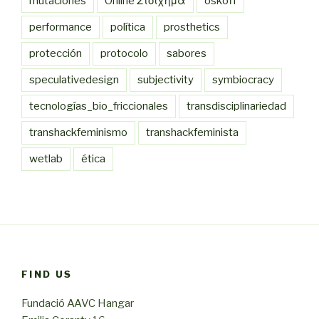
mutaciones
Online Στοίχημα
oskoff
performance
política
prosthetics
protección
protocolo
sabores
speculativedesign
subjectivity
symbiocracy
tecnologías_bio_friccionales
transdisciplinariedad
transhackfeminismo
transhackfeminista
wetlab
ética
FIND US
Fundació AAVC Hangar