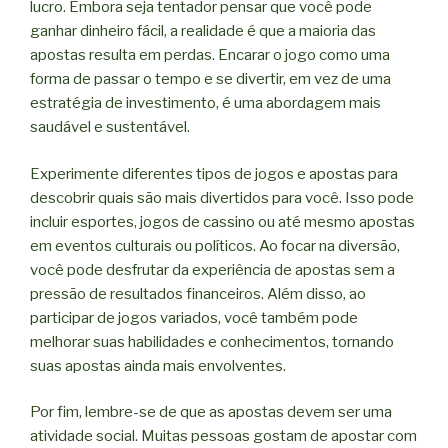
lucro. Embora seja tentador pensar que você pode
ganhar dinheiro fácil, a realidade é que a maioria das
apostas resulta em perdas. Encarar o jogo como uma
forma de passar o tempo e se divertir, em vez de uma
estratégia de investimento, é uma abordagem mais
saudável e sustentável.
Experimente diferentes tipos de jogos e apostas para
descobrir quais são mais divertidos para você. Isso pode
incluir esportes, jogos de cassino ou até mesmo apostas
em eventos culturais ou políticos. Ao focar na diversão,
você pode desfrutar da experiência de apostas sem a
pressão de resultados financeiros. Além disso, ao
participar de jogos variados, você também pode
melhorar suas habilidades e conhecimentos, tornando
suas apostas ainda mais envolventes.
Por fim, lembre-se de que as apostas devem ser uma
atividade social. Muitas pessoas gostam de apostar com