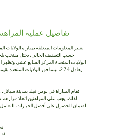
تفاصيل عملية المراهنة
تعتبر المعلومات المتعلقة بمباراة الولايات ال
حسب التصنيف الحالي، يحتل منتخب بلجيك
الولايات المتحدة المركز السابع عشر. وتظهر الأ
يمنح المراهنين فكرة عن فرص الفوز.
تقام المباراة في لومن فيلد بمدينة سياتل،
لضمان الحصول على أفضل الخيارات. التعامل م
تح
مراقبة