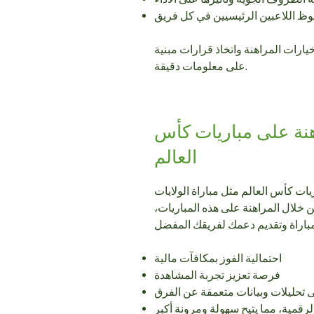
ظ اللاعبين الرئيسيين في كل فريق
ارات المراهنة واتخاذ قرارات مبنية
على معلومات دقيقة.
هنة على مباريات كأس
العالم
يات كأس العالم مثل مباراة الولايات
ن خلال المراهنة على هذه المباريات،
احتمالية الفوز بمكافآت مالية
فرصة تعزيز تجربة المشاهدة
 تحليلات وبيانات متعمقة عن الفرق
لرقمية، مما يتيح سهولة ومرونة أكبر