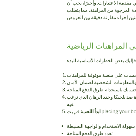
قدمة الاعتبارات. وأخيرًا، يجب أن
ئدة المرجوة من المراهنة، مما يتطلب
في المراهنات الرياضية
ة ضد بلجيكا وحدد الرهان الذي ترغب
فيه.
ابدأ اللعب:
سهولة الاستخدام والواجهة البسيطة
تعدد طرق الدفع المتاحة