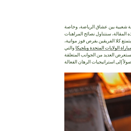
شطة شعبية بين عشاق الرياضة، وخاصة
 المقالة، سنتناول نصائح المراهنات
يتمتع كلا الفريقين بفرص فوز مواتية،
اراة الولايات المتحدة وبلجيكا
والتي
تعرض العديد من الجوانب المتعلقة