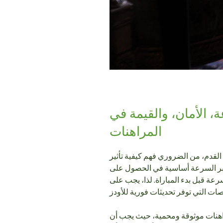
، الأمان، والقيمة في
المراهنات
القدم، من الضروري فهم كيفية تأثير
عتبر السرعة أساسية في الحصول على
عة قبل بدء المباراة. لذا، يجب على
مراهنات موثوقة ومحمية، حيث يجب أن