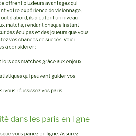
de offrent plusieurs avantages qui
nt votre expérience de visionnage,
Tout d’abord, ils ajoutent un niveau
aux matchs, rendant chaque instant
 sur des équipes et des joueurs que vous
tez vos chances de succès. Voici
s à considérer :
 lors des matches grâce aux enjeux
atistiques qui peuvent guider vos
 si vous réussissez vos paris.
té dans les paris en ligne
rsque vous pariez en ligne. Assurez-