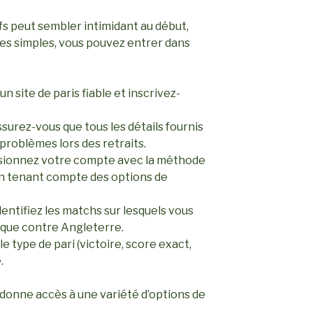
ifs peut sembler intimidant au début,
es simples, vous pouvez entrer dans
n site de paris fiable et inscrivez-
surez-vous que tous les détails fournis
problèmes lors des retraits.
ionnez votre compte avec la méthode
en tenant compte des options de
entifiez les matchs sur lesquels vous
que contre Angleterre.
e type de pari (victoire, score exact,
.
donne accès à une variété d’options de