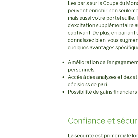
Les paris sur la Coupe du Mon
peuvent enrichir non seuleme
mais aussi votre portefeuille. 
d’excitation supplémentaire 
captivant. De plus, en pariant
connaissez bien, vous augmen
quelques avantages spécifique
Amélioration de l’engagement
personnels.
Accès à des analyses et des st
décisions de pari.
Possibilité de gains financiers
Confiance et sécuri
La sécurité est primordiale lo