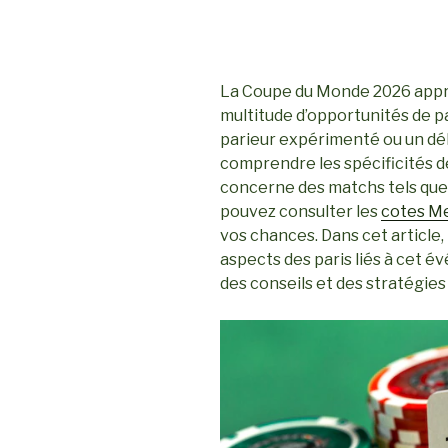
La Coupe du Monde 2026 appro
multitude d’opportunités de p
parieur expérimenté ou un débu
comprendre les spécificités d
concerne des matchs tels que
pouvez consulter les
cotes M
vos chances. Dans cet article,
aspects des paris liés à cet 
des conseils et des stratégies