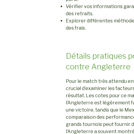
Vérifier vos informations gar
des retraits.
Explorer différentes méthode
des frais.
Détails pratiques p
contre Angleterre
Pour le match très attendu ent
crucial d’examiner les facteurs
résultat. Les cotes pour ce 
l’Angleterre est légèrement f
une victoire, tandis que le Mex
comparaison des performance
grands tournois peut fournir 
l’Angleterre a souvent montré